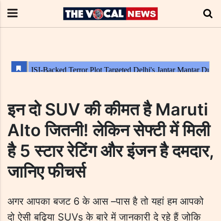
इन दो SUV की कीमत है Maruti
Alto जितनी! लेकिन सेफ्टी में मिली
है 5 स्टार रेटिंग और इंजन है दमदार,
जानिए फीचर्स
अगर आपका बजट 6 के आस –पास है तो यहां हम आपको
दो ऐसी बढ़िया SUVs के बारे में जानकारी दे रहे हैं जोकि