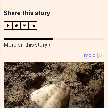
Share this story
More on this story