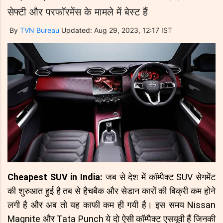
सेफ्टी और परफॉरमेंस के मामले में बेस्ट हैं
By
TVN Bureau
Updated: Aug 29, 2023, 12:17 IST
Cheapest SUV in India:
जब से देश में कॉम्पैक्ट SUV सेगमेंट
की शुरुआत हुई है तब से हैचबैक और सेडान कारों की बिक्री कम होने
लगी है और अब तो यह काफी कम ही गयी है। इस समय Nissan
Magnite और Tata Punch ये दो ऐसी कॉम्पैक्ट एसयूवी हैं जिनकी