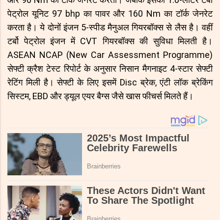
पेट्रोल यूनिट 97 bhp का पावर और 160 Nm का टॉर्क जेनरेट
करता है। ये दोनों इंजन 5-स्पीड मैनुअल गियरबॉक्स से लैस है। वहीं
टर्बो पेट्रोल इंजन में CVT गियरबॉक्स की सुविधा मिलती है।
ASEAN NCAP (New Car Assessment Programme)
सेफ्टी क्रैश टेस्ट रिपोर्ट के अनुसार निसान मैगनाइट 4-स्टार सेफ्टी
रेटिंग मिली है। सेफ्टी के लिए इसमें Disc ब्रेक, एंटी लॉक ब्रेकिंग
सिस्टम, EBD और ड्यूल एयर बैग्स जैसे खास फीचर्स मिलते हैं।