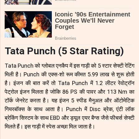
Tata Punch (5 Star Rating)
Tata Punch को ग्लोबल एनकैप में इस गाड़ी को 5 स्टार सेफ्टी रेटिंग
मिली है। Punch की एक्स-शो रूम कीमत 5.99 लाख से शुरू होती
है। इंजन की बात करें तो Tata Punch में 1.2 लीटर रेवोट्रॉन
पेट्रोल इंजन मिलता है जोकि 86 PS की पावर और 113 Nm का
टॉर्क जेनरेट करता है। यह इंजन 5 स्पीड मैनुअल और ऑटोमेटिक
गियरबॉक्स के साथ आता है। Punch में Disc ब्रेक, एंटी लॉक
ब्रेकिंग सिस्टम के साथ EBD और ड्यूल एयर बैग्स जैसे फीचर्स सेफ्टी
मिलते हैं। इस गाड़ी में स्पेस अच्छा मिल जाता है।