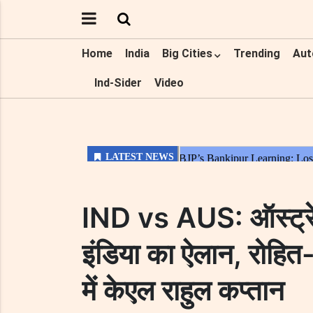
Home
India
Big Cities
Trending
Aut
Ind-Sider
Video
IND vs AUS: ऑस्ट्रे
इंडिया का ऐलान, रोहित
में केएल राहुल कप्तान