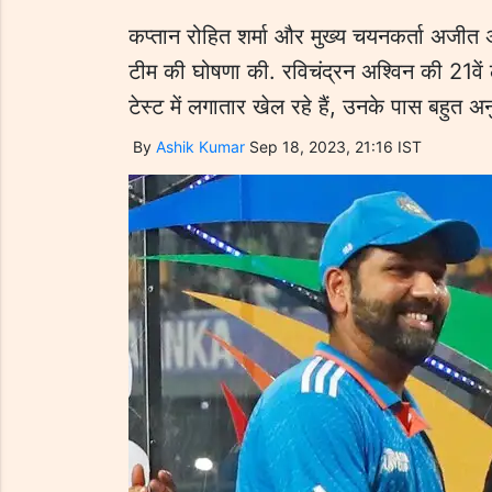
कप्तान रोहित शर्मा और मुख्य चयनकर्ता अजीत 
टीम की घोषणा की. रविचंद्रन अश्विन की 21वें लं
टेस्ट में लगातार खेल रहे हैं, उनके पास बहुत अ
By
Ashik Kumar
Sep 18, 2023, 21:16 IST