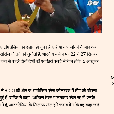
ए टीम इंडिया का एलान हो चुका है. एशिया कप जीतने के बाद अब
 सीरीज जीतने की चुनौती है. भारतीय जमीन पर 22 से 27 सितंबर
ड कप से पहले दोनों देशों की आखिरी वनडे सीरीज होगी. 5 अक्तूबर
M
ने BCCI की ओर से आयोजित प्रेस कॉन्फ्रेंस में टीम की घोषणा
ुई हैं. रोहित ने कहा, "अश्विन टेस्ट में लगातार खेल रहे हैं, उनके
में है, ऑस्ट्रेलिया के खिलाफ खेल हमें जवाब देंगे कि वह कहां खड़े