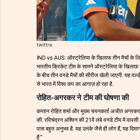
twittre
IND vs AUS: ऑस्ट्रेलिया के खिलाफ तीन मैचों के लि
भारतीय क्रिकेट टीम के सामने ऑस्ट्रेलिया के खिलाफ़
के बीच तीन वनडे मैचों की सीरीज खेली जाएगी. यह वर्ल्
से भारत में विश्व कप का आगाज़ हो रहा है.
रोहित-अगरकर ने टीम की घोषणा की
कप्तान रोहित शर्मा और मुख्य चयनकर्ता अजीत अगरकर 
की. रविचंद्रन अश्विन की 21वें लंबे वनडे टीम में वापसी ह
पास बहुत अनुभव है. यह उनके जैसे ही लोग हैं, यह दिमाग 
हैं."