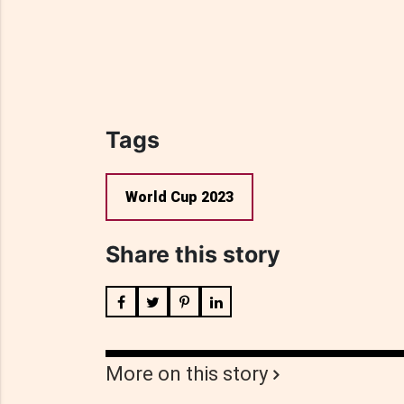
Tags
World Cup 2023
Share this story
More on this story