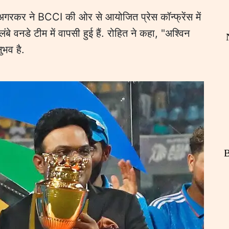
अगरकर ने BCCI की ओर से आयोजित प्रेस कॉन्फ्रेंस में
बे वनडे टीम में वापसी हुई हैं. रोहित ने कहा, "अश्विन
नुभव है.
B