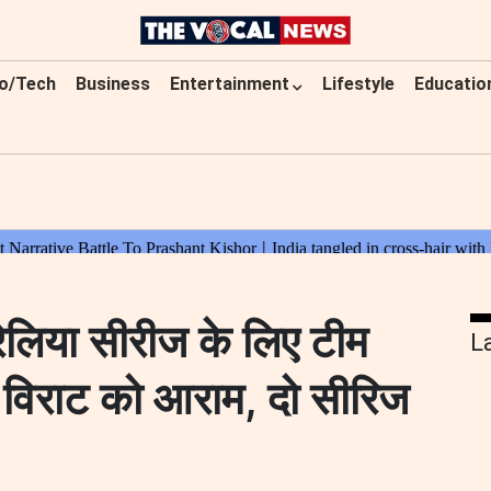
o/Tech
Business
Entertainment
Lifestyle
Educatio
लिया सीरीज के लिए टीम
L
-विराट को आराम, दो सीरिज