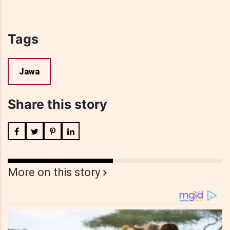
Tags
Jawa
Share this story
More on this story