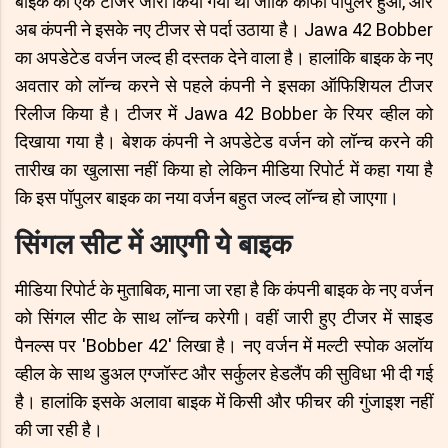
बाइक का एक टीजर जारी किया गया था जोकि काफी पॉपुलर हुआ, और
अब कंपनी ने इसके नए टीजर से पर्दा उठाया है। Jawa 42 Bobber
का अपडेटेड वर्जन जल्द ही दस्तक देने वाला है। हालांकि बाइक के नए
अवतार को लॉन्च करने से पहले कंपनी ने इसका ऑफिशियल टीजर
रिलीज किया है। टीजर में Jawa 42 Bobber के रियर व्हील को
दिखाया गया है। बेशक कंपनी ने अपडेटेड वर्जन को लॉन्च करने की
तारीख का खुलासा नहीं किया हो लेकिन मीडिया रिपोर्ट में कहा गया है
कि इस पॉपुलर बाइक का नया वर्जन बहुत जल्द लॉन्च हो जाएगा।
सिंगल सीट में आएगी ये बाइक
मीडिया रिपोर्ट के मुताबिक, माना जा रहा है कि कंपनी बाइक के नए वर्जन
को सिंगल सीट के साथ लॉन्च करेगी। वहीं जारी हुए टीजर में साइड
पैनल्स पर 'Bobber 42' लिखा है। नए वर्जन में मल्टी स्पोक अलॉय
व्हील के साथ डुअल एग्जॉस्ट और सर्कुलर हेडलैंप की सुविधा भी दी गई
है। हालांकि इसके अलावा बाइक में किसी और फीचर की गुंजाइश नहीं
की जा रही है।