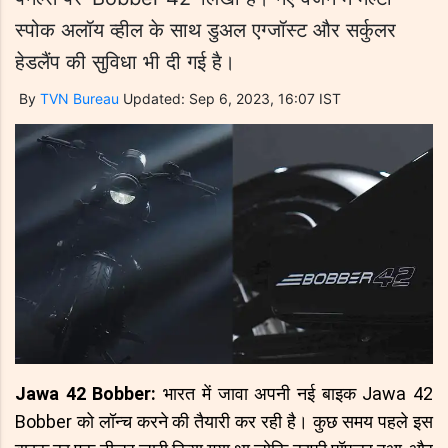
स्पोक अलॉय व्हील के साथ डुअल एग्जॉस्ट और सर्कुलर
हेडलैंप की सुविधा भी दी गई है।
By
TVN Bureau
Updated: Sep 6, 2023, 16:07 IST
Jawa 42 Bobber:
भारत में जावा अपनी नई बाइक Jawa 42
Bobber को लॉन्च करने की तैयारी कर रही है। कुछ समय पहले इस