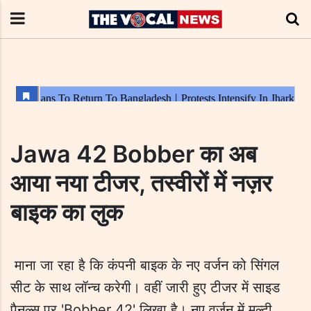
Jawa 42 Bobber का अब
आया नया टीजर, तस्वीरों में नज़र
बाइक का लुक
माना जा रहा है कि कंपनी बाइक के नए वर्जन को सिंगल
सीट के साथ लॉन्च करेगी। वहीं जारी हुए टीजर में साइड
पैनल्स पर 'Bobber 42' लिखा है। नए वर्जन में मल्टी