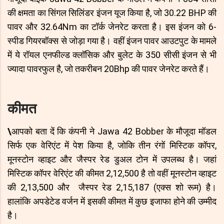
की क्षमता का सिंगल सिलिंडर इंजन यूज किया है, जो 30.22 BHP की
पावर और 32.64Nm का टॉर्क जेनरेट करता है। इस इंजन को 6-
स्पीड गियरबॉक्स से जोड़ा गया है। वहीं इंजन पावर आउटपुट के मामले
में ये रॉयल एनफील्ड क्लॉसिक और बुलेट के 350 सीसी इंजन से भी
ज्यादा पावरफुल है, जो तकरीबन 20Bhp की पावर जेनरेट करते हैं।
कीमत
\
आपको बता दें कि कंपनी ने Jawa 42 Bobber के मौजूदा मॉडल
सिर्फ एक वेरिएंट में पेश किया है, जोकि तीन रंगों मिस्टिक कॉपर,
मूनस्टोन व्हाइट और जैस्पर रेड डुअल टोन में उपलब्ध है। जहां
मिस्टिक कॉपर वेरिएंट की कीमत 2,12,500 है तो वहीं मूनस्टोन व्हाइट
की 2,13,500 और जैस्पर रेड 2,15,187 (एक्स शो रूम) है।
हालांकि अपडेटेड वर्जन में इसकी कीमत में कुछ इजाफा होने की उम्मीद
है।