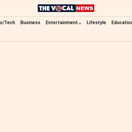
o/Tech
Business
Entertainment
Lifestyle
Educatio