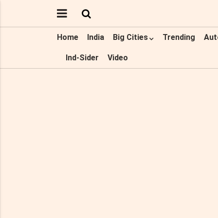
Home
India
Big Cities
Trending
Aut
Ind-Sider
Video