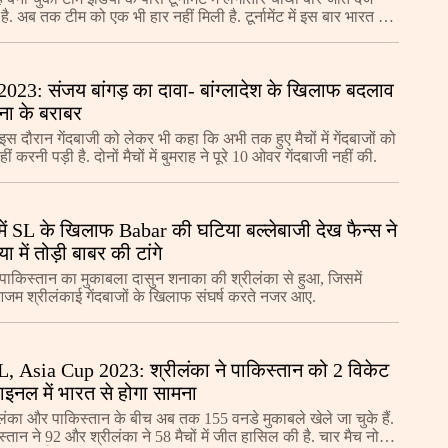
ै. अब तक टीम को एक भी हार नहीं मिली है. टूर्नामेंट में इस बार भारत का
हला मुकाबला पाकिस्ता
023: संजय बांगड़ का दावा- बांग्लादेश के खिलाफ बदलाव
ना के बराबर
 इस दौरान गेंदबाजी को लेकर भी कहा कि अभी तक हुए मैचों में गेंदबाजों को
ीं करनी पड़ी है. दोनों मैचों में बुमराह ने पूरे 10 ओवर गेंदबाजी नहीं की.
ें SL के खिलाफ Babar की घटिया बल्लेबाजी देख फैन्स ने
 में तोड़ी बाबर की टांगे
ाकिस्तान का मुकाबला दासुन शनाका की श्रीलंका से हुआ, जिसमें
जम श्रीलंकाई गेंदबाजों के खिलाफ संघर्ष करते नजर आए.
 Asia Cup 2023: श्रीलंका ने पाकिस्तान को 2 विकेट
ाइनल में भारत से होगा सामना
रीलंका और पाकिस्तान के बीच अब तक 155 वनडे मुकाबले खेले जा चुके हैं.
स्तान ने 92 और श्रीलंका ने 58 मैचों में जीत हासिल की है. चार मैच नो