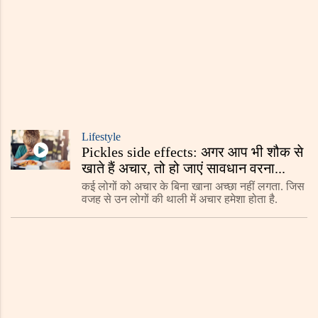
Lifestyle
Pickles side effects: अगर आप भी शौक से
खाते हैं अचार, तो हो जाएं सावधान वरना...
कई लोगों को अचार के बिना खाना अच्छा नहीं लगता. जिस
वजह से उन लोगों की थाली में अचार हमेशा होता है.