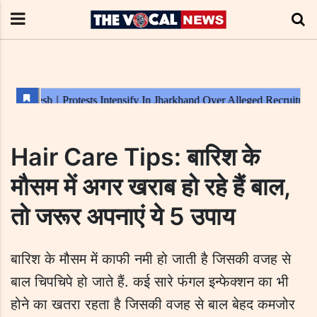
Hair Care Tips: बारिश के
मौसम में अगर खराब हो रहे हैं बाल,
तो जरूर अपनाएं ये 5 उपाय
बारिश के मौसम में काफी नमी हो जाती है जिसकी वजह से
बाल चिपचिपे हो जाते हैं. कई सारे फंगल इन्फेक्शन का भी
होने का खतरा रहता है जिसकी वजह से बाल बेहद कमजोर