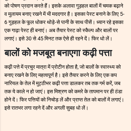
को पोषण प्रदान करते हैं। इसके अलावा गुड़हल बालों में चमक बढ़ाने
व मुलायम बनाए रखने में भी मददगार है। इसका पेस्ट बनाने के लिए 5-
6 गुड़हल के फूल धोकर थोड़े-से पानी के साथ पीसें। ध्यान रहे इसका
एक गाढ़ा पेस्ट ही बनाएं। अब तैयार पेस्ट को स्कैल्प और बालों पर
लगाएं। इसे 30 से 45 मिनट तक ऐसे ही रहने दें। फिर धो लें।
बालों को मजबूत बनाएगा कढ़ी पत्ता
कढ़ी पत्ते में प्रचुर मात्रा में प्रोटीन होता है, जो बालों के स्वास्थ्य को
बनाए रखने के लिए महत्वपूर्ण है। इसे तैयार करने के लिए एक कप
नारियल के तेल में मुट्ठीभर कढ़ी पत्ता डालकर तब तक गर्म करें, जब
तक ये काले न हो जाएं। इस मिश्रण को कमरे के तापमान पर ही ठंडा
होने दें। फिर पत्तियों को निचोड़ लें और प्राप्त तेल को बालों में लगाएं।
इसे रातभर लगा रहने दें और अगली सुबह धो लें।