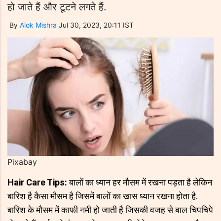
हो जाते हैं और टूटने लगते हैं.
By
Alok Mishra
Jul 30, 2023, 20:11 IST
Pixabay
Hair Care Tips:
बालों का ध्यान हर मौसम में रखना पड़ता है लेकिन
बारिश है कैसा मौसम है जिसमें बालों का खास ध्यान रखना होता है.
बारिश के मौसम में काफी नमी हो जाती है जिसकी वजह से बाल चिपचिपे