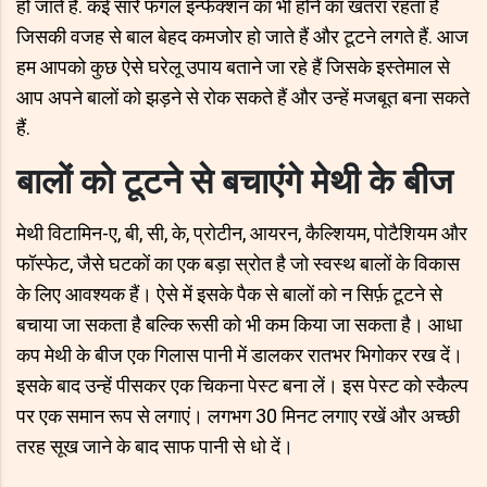
हो जाते हैं. कई सारे फंगल इन्फेक्शन का भी होने का खतरा रहता है
जिसकी वजह से बाल बेहद कमजोर हो जाते हैं और टूटने लगते हैं. आज
हम आपको कुछ ऐसे घरेलू उपाय बताने जा रहे हैं जिसके इस्तेमाल से
आप अपने बालों को झड़ने से रोक सकते हैं और उन्हें मजबूत बना सकते
हैं.
बालों को टूटने से बचाएंगे मेथी के बीज
मेथी विटामिन-ए, बी, सी, के, प्रोटीन, आयरन, कैल्शियम, पोटैशियम और
फॉस्फेट, जैसे घटकों का एक बड़ा स्रोत है जो स्वस्थ बालों के विकास
के लिए आवश्यक हैं। ऐसे में इसके पैक से बालों को न सिर्फ़ टूटने से
बचाया जा सकता है बल्कि रूसी को भी कम किया जा सकता है। आधा
कप मेथी के बीज एक गिलास पानी में डालकर रातभर भिगोकर रख दें।
इसके बाद उन्हें पीसकर एक चिकना पेस्ट बना लें। इस पेस्ट को स्कैल्प
पर एक समान रूप से लगाएं। लगभग 30 मिनट लगाए रखें और अच्छी
तरह सूख जाने के बाद साफ पानी से धो दें।