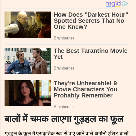
बालों में चमक लाएगा गुड़हल का फूल
गुड़हल के फूल में प्राकृतिक रूप से पाए जाने वाले अमीनो एसिड बालों