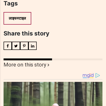
Tags
लाइफस्टाइल
Share this story
More on this story